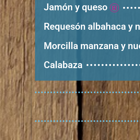
Jamón y queso
Requesón albahaca y
Morcilla manzana y n
Calabaza