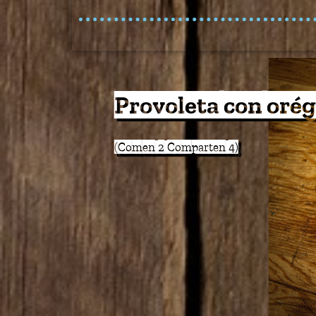
Provoleta con Pest
(Comen 2 Comparten 4)