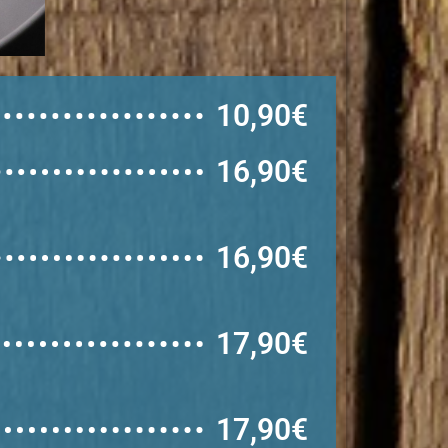
10,90€
16,90€
16,90€
17,90€
17,90€