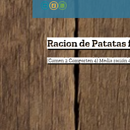
Verduras salteadas
(Comen 2 Comparten 4)